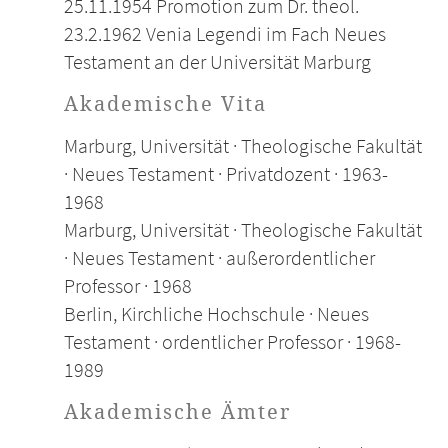
25.11.1954 Promotion zum Dr. theol.
23.2.1962 Venia Legendi im Fach Neues
Testament an der Universität Marburg
Akademische Vita
Marburg, Universität · Theologische Fakultät
· Neues Testament · Privatdozent · 1963-
1968
Marburg, Universität · Theologische Fakultät
· Neues Testament · außerordentlicher
Professor · 1968
Berlin, Kirchliche Hochschule · Neues
Testament · ordentlicher Professor · 1968-
1989
Akademische Ämter