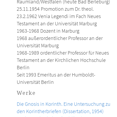
Raumland/Westfalen (heute Bad Berleburg)
25.11.1954 Promotion zum Dr. theol.
23.2.1962 Venia Legendi im Fach Neues
Testament an der Universität Marburg
1963-1968 Dozent in Marburg
1968 außerordentlicher Professor an der
Universität Marburg
1968-1989 ordentlicher Professor für Neues
Testament an der Kirchlichen Hochschule
Berlin
Seit 1993 Emeritus an der Humboldt-
Universität Berlin
Werke
Die Gnosis in Korinth. Eine Untersuchung zu
den Korintherbriefen (Dissertation, 1954)