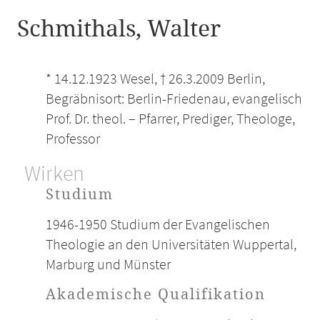
Schmithals, Walter
* 14.12.1923 Wesel, † 26.3.2009 Berlin,
Begräbnisort: Berlin-Friedenau, evangelisch
Prof. Dr. theol. – Pfarrer, Prediger, Theologe,
Professor
Wirken
Studium
1946-1950 Studium der Evangelischen
Theologie an den Universitäten Wuppertal,
Marburg und Münster
Akademische Qualifikation