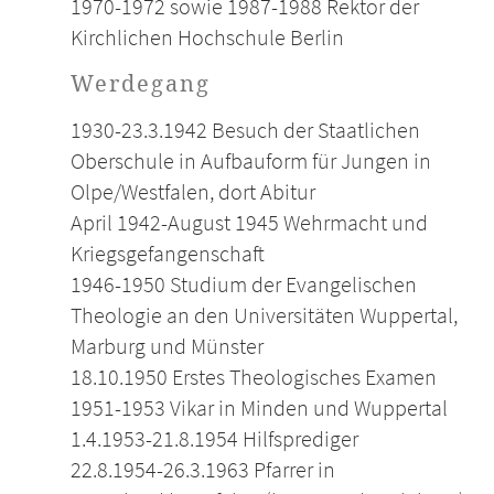
1970-1972 sowie 1987-1988 Rektor der
Kirchlichen Hochschule Berlin
Werdegang
1930-23.3.1942 Besuch der Staatlichen
Oberschule in Aufbauform für Jungen in
Olpe/Westfalen, dort Abitur
April 1942-August 1945 Wehrmacht und
Kriegsgefangenschaft
1946-1950 Studium der Evangelischen
Theologie an den Universitäten Wuppertal,
Marburg und Münster
18.10.1950 Erstes Theologisches Examen
1951-1953 Vikar in Minden und Wuppertal
1.4.1953-21.8.1954 Hilfsprediger
22.8.1954-26.3.1963 Pfarrer in