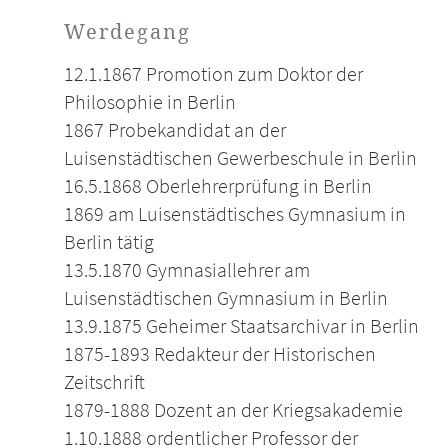
Werdegang
12.1.1867 Promotion zum Doktor der
Philosophie in Berlin
1867 Probekandidat an der
Luisenstädtischen Gewerbeschule in Berlin
16.5.1868 Oberlehrerprüfung in Berlin
1869 am Luisenstädtisches Gymnasium in
Berlin tätig
13.5.1870 Gymnasiallehrer am
Luisenstädtischen Gymnasium in Berlin
13.9.1875 Geheimer Staatsarchivar in Berlin
1875-1893 Redakteur der Historischen
Zeitschrift
1879-1888 Dozent an der Kriegsakademie
1.10.1888 ordentlicher Professor der