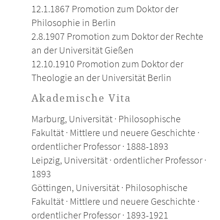
12.1.1867 Promotion zum Doktor der
Philosophie in Berlin
2.8.1907 Promotion zum Doktor der Rechte
an der Universität Gießen
12.10.1910 Promotion zum Doktor der
Theologie an der Universität Berlin
Akademische Vita
Marburg, Universität · Philosophische
Fakultät · Mittlere und neuere Geschichte ·
ordentlicher Professor · 1888-1893
Leipzig, Universität · ordentlicher Professor ·
1893
Göttingen, Universität · Philosophische
Fakultät · Mittlere und neuere Geschichte ·
ordentlicher Professor · 1893-1921