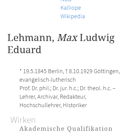
Kalliope
Wikipedia
Lehmann,
Max
Ludwig
Eduard
* 19.5.1845 Berlin, † 8.10.1929 Göttingen,
evangelisch-lutherisch
Prof. Dr. phil.; Dr. jur. h.c.; Dr. theol. h.c. –
Lehrer, Archivar, Redakteur,
Hochschullehrer, Historiker
Wirken
Akademische Qualifikation