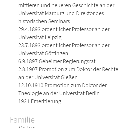
mittleren und neueren Geschichte an der
Universität Marburg und Direktor des
historischen Seminars
29.4.1893 ordentlicher Professor an der
Universität Leipzig
23.7.1893 ordentlicher Professor an der
Universität Göttingen
6.9.1897 Geheimer Regierungsrat
2.8.1907 Promotion zum Doktor der Rechte
an der Universität Gießen
12.10.1910 Promotion zum Doktor der
Theologie an der Universität Berlin
1921 Emeritierung
Familie