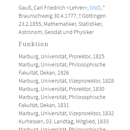
Gauß, Carl Friedrich <Lehrer>,
GND
, *
Braunschweig 30.4.1777, † Göttingen
23.2.1855, Mathematiker, Statistiker,
Astronom, Geodät und Physiker
Funktion
Marburg, Universität, Prorektor, 1825
Marburg, Universität, Philosophische
Fakultät, Dekan, 1826
Marburg, Universität, Vizeprorektor, 1828
Marburg, Universität, Prorektor, 1830
Marburg, Universität, Philosophische
Fakultät, Dekan, 1831
Marburg, Universität, Vizeprorektor, 1832
Kurhessen, 03. Landtag, Mitglied, 1833
Marburg, Universität, Philosophische