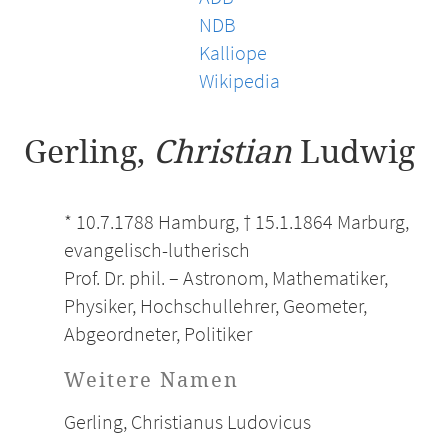
NDB
Kalliope
Wikipedia
Gerling,
Christian
Ludwig
* 10.7.1788 Hamburg, † 15.1.1864 Marburg,
evangelisch-lutherisch
Prof. Dr. phil. – Astronom, Mathematiker,
Physiker, Hochschullehrer, Geometer,
Abgeordneter, Politiker
Weitere Namen
Gerling, Christianus Ludovicus