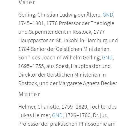
Vater
Gerling, Christian Ludwig der Ältere,
GND
,
1745–1801, 1776 Professor der Theologie
und Superintendent in Rostock, 1777
Hauptpastor an St. Jakobi in Hamburg und
1784 Senior der Geistlichen Ministerien,
Sohn des Joachim Wilhelm Gerling,
GND
,
1695–1755, aus Soest, Hauptpastor und
Direktor der Geistlichen Ministerien in
Rostock, und der Margarete Agneta Becker
Mutter
Helmer, Charlotte, 1759–1829, Tochter des
Lukas Helmer,
GND
, 1726–1760, Dr. jur.,
Professor der praktischen Philosophie am