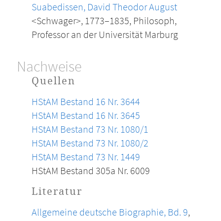
Suabedissen, David Theodor August
<Schwager>, 1773–1835, Philosoph,
Professor an der Universität Marburg
Nachweise
Quellen
HStAM Bestand 16 Nr. 3644
HStAM Bestand 16 Nr. 3645
HStAM Bestand 73 Nr. 1080/1
HStAM Bestand 73 Nr. 1080/2
HStAM Bestand 73 Nr. 1449
HStAM Bestand 305a Nr. 6009
Literatur
Allgemeine deutsche Biographie, Bd. 9
,