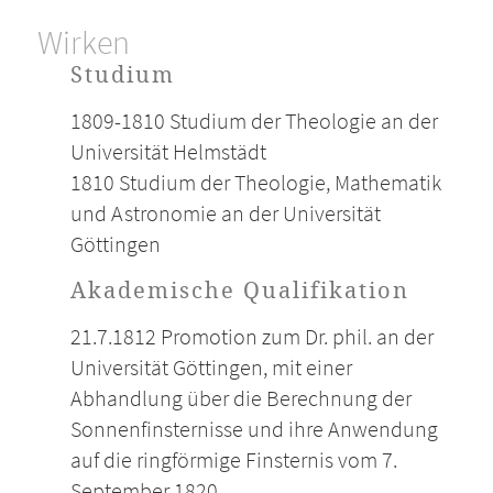
Wirken
Studium
1809-1810 Studium der Theologie an der
Universität Helmstädt
1810 Studium der Theologie, Mathematik
und Astronomie an der Universität
Göttingen
Akademische Qualifikation
21.7.1812 Promotion zum Dr. phil. an der
Universität Göttingen, mit einer
Abhandlung über die Berechnung der
Sonnenfinsternisse und ihre Anwendung
auf die ringförmige Finsternis vom 7.
September 1820