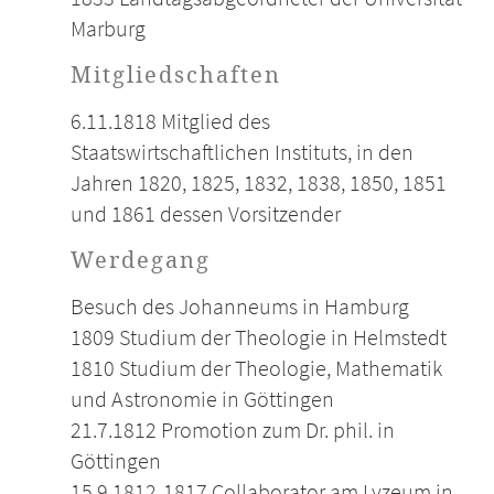
Marburg
Mitgliedschaften
6.11.1818 Mitglied des
Staatswirtschaftlichen Instituts, in den
Jahren 1820, 1825, 1832, 1838, 1850, 1851
und 1861 dessen Vorsitzender
Werdegang
Besuch des Johanneums in Hamburg
1809 Studium der Theologie in Helmstedt
1810 Studium der Theologie, Mathematik
und Astronomie in Göttingen
21.7.1812 Promotion zum Dr. phil. in
Göttingen
15.9.1812-1817 Collaborator am Lyzeum in