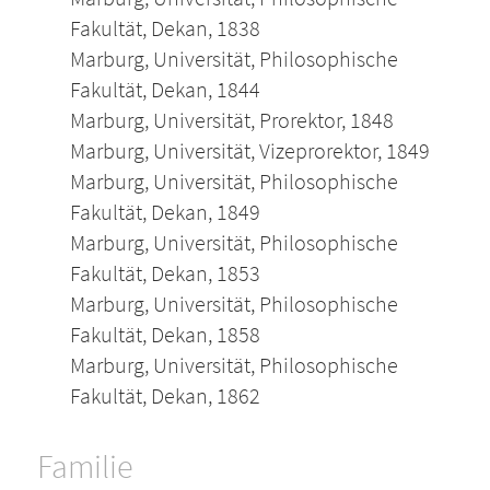
Fakultät, Dekan, 1838
Marburg, Universität, Philosophische
Fakultät, Dekan, 1844
Marburg, Universität, Prorektor, 1848
Marburg, Universität, Vizeprorektor, 1849
Marburg, Universität, Philosophische
Fakultät, Dekan, 1849
Marburg, Universität, Philosophische
Fakultät, Dekan, 1853
Marburg, Universität, Philosophische
Fakultät, Dekan, 1858
Marburg, Universität, Philosophische
Fakultät, Dekan, 1862
Familie