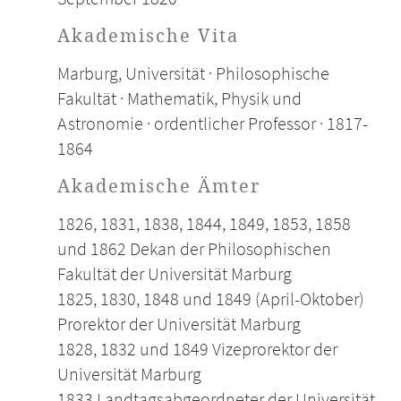
Akademische Vita
Marburg, Universität · Philosophische
Fakultät · Mathematik, Physik und
Astronomie · ordentlicher Professor · 1817-
1864
Akademische Ämter
1826, 1831, 1838, 1844, 1849, 1853, 1858
und 1862 Dekan der Philosophischen
Fakultät der Universität Marburg
1825, 1830, 1848 und 1849 (April-Oktober)
Prorektor der Universität Marburg
1828, 1832 und 1849 Vizeprorektor der
Universität Marburg
1833 Landtagsabgeordneter der Universität