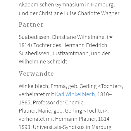
Akademischen Gymnasium in Hamburg,
und der Christiane Luise Charlotte Wagner
Partner
Suabedissen, Christiane Wilhelmine, (⚭
1814) Tochter des Hermann Friedrich
Suabedissen, Justizamtmann, und der
Wilhelmine Schreidt
Verwandte
Winkelblech, Emma, geb. Gerling <Tochter>,
verheiratet mit
Karl Winkelblech
, 1810–
1865, Professor der Chemie
Platner, Marie, geb. Gerling <Tochter>,
verheiratet mit Hermann Platner, 1814–
1893, Universitäts-Syndikus in Marburg