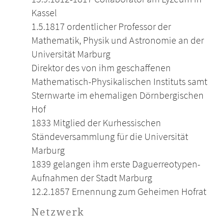
Kassel
1.5.1817 ordentlicher Professor der
Mathematik, Physik und Astronomie an der
Universität Marburg
Direktor des von ihm geschaffenen
Mathematisch-Physikalischen Instituts samt
Sternwarte im ehemaligen Dörnbergischen
Hof
1833 Mitglied der Kurhessischen
Ständeversammlung für die Universität
Marburg
1839 gelangen ihm erste Daguerreotypen-
Aufnahmen der Stadt Marburg
12.2.1857 Ernennung zum Geheimen Hofrat
Netzwerk