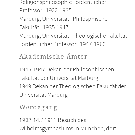
Religionsphilosophie · ordentlicher
Professor · 1922-1935
Marburg, Universität · Philosphische
Fakultät · 1935-1947
Marburg, Universität · Theologische Fakultät
· ordentlicher Professor · 1947-1960
Akademische Ämter
1945-1947 Dekan der Philosophischen
Fakultät der Universität Marburg
1949 Dekan der Theologischen Fakultät der
Universität Marburg
Werdegang
1902-14.7.1911 Besuch des
Wilhelmsgymnasiums in München, dort