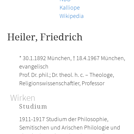
Kalliope
Wikipedia
Heiler, Friedrich
* 30.1.1892 München, † 18.4.1967 München,
evangelisch
Prof. Dr. phil.; Dr. theol. h. c. – Theologe,
Religionswissenschaftler, Professor
Wirken
Studium
1911-1917 Studium der Philosophie,
Semitischen und Arischen Philologie und