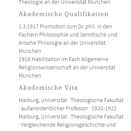
Theologie an der Universität München
Akademische Qualifikation
1.3.1917 Promotion zum Dr. phil. in den
Fächern Philosophie und Semitische und
Arische Philologie an der Universität
München
1918 Habilitation im Fach Allgemeine
Religionswissenschaft an der Universität
München
Akademische Vita
Marburg, Universität · Theologische Fakultät
· außerordentlicher Professor · 1920-1922
Marburg, Universität · Theologische Fakultät
· Vergleichende Religionsgeschichte und