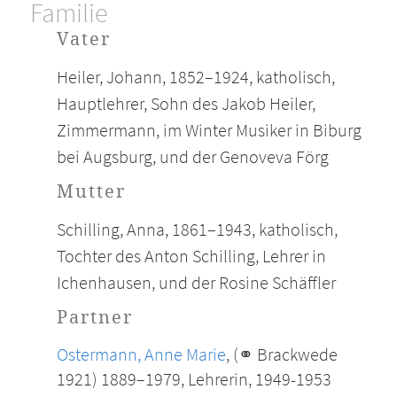
Familie
Vater
Heiler, Johann, 1852–1924, katholisch,
Hauptlehrer, Sohn des Jakob Heiler,
Zimmermann, im Winter Musiker in Biburg
bei Augsburg, und der Genoveva Förg
Mutter
Schilling, Anna, 1861–1943, katholisch,
Tochter des Anton Schilling, Lehrer in
Ichenhausen, und der Rosine Schäffler
Partner
Ostermann, Anne Marie
, (⚭ Brackwede
1921) 1889–1979, Lehrerin, 1949-1953