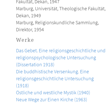
Fakultät, Dekan, 1947
Marburg, Universität, Theologische Fakultät,
Dekan, 1949
Marburg, Religionskundliche Sammlung,
Direktor, 1954
Werke
Das Gebet. Eine religionsgeschichtliche und
religionspsychologische Untersuchung
(Dissertation 1918)
Die buddhistische Versenkung. Eine
religionsgeschichtliche Untersuchung
(1918)
Östliche und westliche Mystik (1940)
Neue Wege zur Einen Kirche (1963)