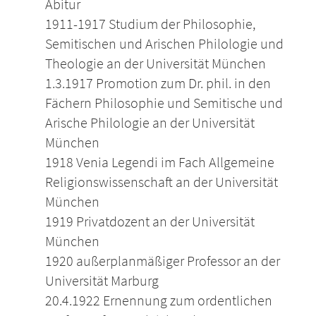
Abitur
1911-1917 Studium der Philosophie,
Semitischen und Arischen Philologie und
Theologie an der Universität München
1.3.1917 Promotion zum Dr. phil. in den
Fächern Philosophie und Semitische und
Arische Philologie an der Universität
München
1918 Venia Legendi im Fach Allgemeine
Religionswissenschaft an der Universität
München
1919 Privatdozent an der Universität
München
1920 außerplanmäßiger Professor an der
Universität Marburg
20.4.1922 Ernennung zum ordentlichen