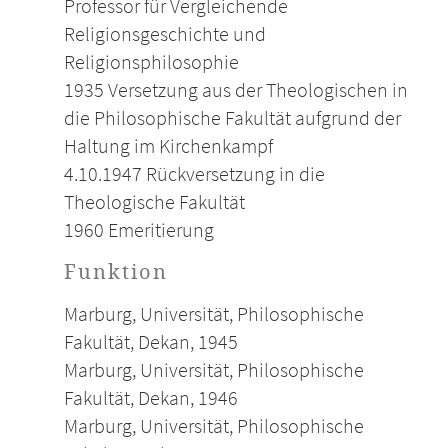
Professor für Vergleichende
Religionsgeschichte und
Religionsphilosophie
1935 Versetzung aus der Theologischen in
die Philosophische Fakultät aufgrund der
Haltung im Kirchenkampf
4.10.1947 Rückversetzung in die
Theologische Fakultät
1960 Emeritierung
Funktion
Marburg, Universität, Philosophische
Fakultät, Dekan, 1945
Marburg, Universität, Philosophische
Fakultät, Dekan, 1946
Marburg, Universität, Philosophische