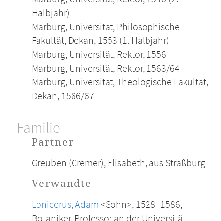
Halbjahr)
Marburg, Universität, Philosophische
Fakultät, Dekan, 1553 (1. Halbjahr)
Marburg, Universität, Rektor, 1556
Marburg, Universität, Rektor, 1563/64
Marburg, Universität, Theologische Fakultät,
Dekan, 1566/67
Familie
Partner
Greuben (Cremer), Elisabeth, aus Straßburg
Verwandte
Lonicerus, Adam
<Sohn>, 1528–1586,
Botaniker, Professor an der Universität