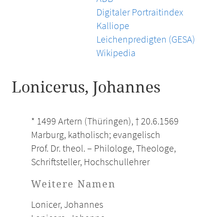
Digitaler Portraitindex
Kalliope
Leichenpredigten (GESA)
Wikipedia
Lonicerus, Johannes
* 1499 Artern (Thüringen), † 20.6.1569
Marburg, katholisch; evangelisch
Prof. Dr. theol. – Philologe, Theologe,
Schriftsteller, Hochschullehrer
Weitere Namen
Lonicer, Johannes