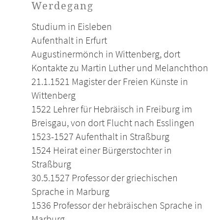
Werdegang
Studium in Eisleben
Aufenthalt in Erfurt
Augustinermönch in Wittenberg, dort
Kontakte zu Martin Luther und Melanchthon
21.1.1521 Magister der Freien Künste in
Wittenberg
1522 Lehrer für Hebräisch in Freiburg im
Breisgau, von dort Flucht nach Esslingen
1523-1527 Aufenthalt in Straßburg
1524 Heirat einer Bürgerstochter in
Straßburg
30.5.1527 Professor der griechischen
Sprache in Marburg
1536 Professor der hebräischen Sprache in
Marburg