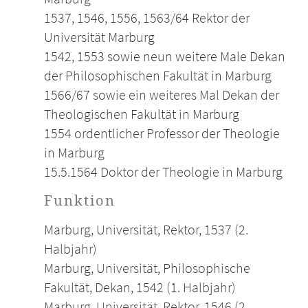
1537, 1546, 1556, 1563/64 Rektor der
Universität Marburg
1542, 1553 sowie neun weitere Male Dekan
der Philosophischen Fakultät in Marburg
1566/67 sowie ein weiteres Mal Dekan der
Theologischen Fakultät in Marburg
1554 ordentlicher Professor der Theologie
in Marburg
15.5.1564 Doktor der Theologie in Marburg
Funktion
Marburg, Universität, Rektor, 1537 (2.
Halbjahr)
Marburg, Universität, Philosophische
Fakultät, Dekan, 1542 (1. Halbjahr)
Marburg, Universität, Rektor, 1546 (2.