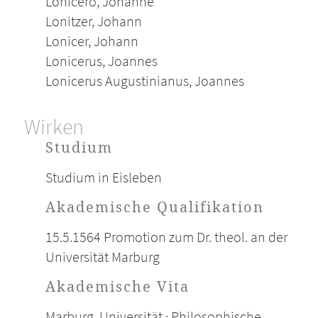
Lonicero, Johanne
Lonitzer, Johann
Lonicer, Johann
Lonicerus, Joannes
Lonicerus Augustinianus, Joannes
Wirken
Studium
Studium in Eisleben
Akademische Qualifikation
15.5.1564 Promotion zum Dr. theol. an der
Universität Marburg
Akademische Vita
Marburg, Universität · Philosophische