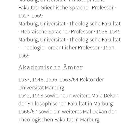
Fakultät · Griechische Sprache · Professor ·
1527-1569
Marburg, Universität · Theologische Fakultät
· Hebräische Sprache · Professor · 1536-1545
Marburg, Universität · Theologische Fakultät
· Theologie · ordentlicher Professor · 1554-
1569
Akademische Ämter
1537, 1546, 1556, 1563/64 Rektor der
Universität Marburg
1542, 1553 sowie neun weitere Male Dekan
der Philosophischen Fakultät in Marburg
1566/67 sowie ein weiteres Mal Dekan der
Theologischen Fakultät in Marburg