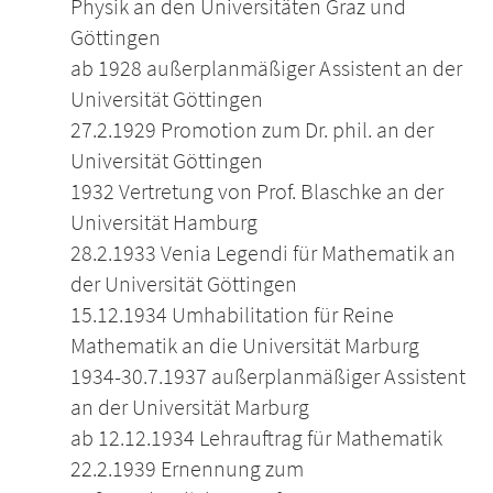
Physik an den Universitäten Graz und
Göttingen
ab 1928 außerplanmäßiger Assistent an der
Universität Göttingen
27.2.1929 Promotion zum Dr. phil. an der
Universität Göttingen
1932 Vertretung von Prof. Blaschke an der
Universität Hamburg
28.2.1933 Venia Legendi für Mathematik an
der Universität Göttingen
15.12.1934 Umhabilitation für Reine
Mathematik an die Universität Marburg
1934-30.7.1937 außerplanmäßiger Assistent
an der Universität Marburg
ab 12.12.1934 Lehrauftrag für Mathematik
22.2.1939 Ernennung zum