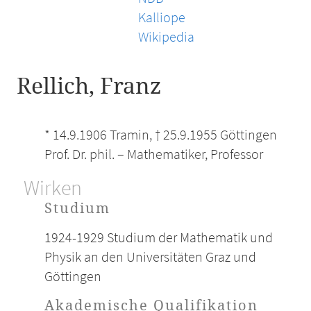
Kalliope
Wikipedia
Rellich, Franz
* 14.9.1906 Tramin, † 25.9.1955 Göttingen
Prof. Dr. phil. – Mathematiker, Professor
Wirken
Studium
1924-1929 Studium der Mathematik und
Physik an den Universitäten Graz und
Göttingen
Akademische Qualifikation