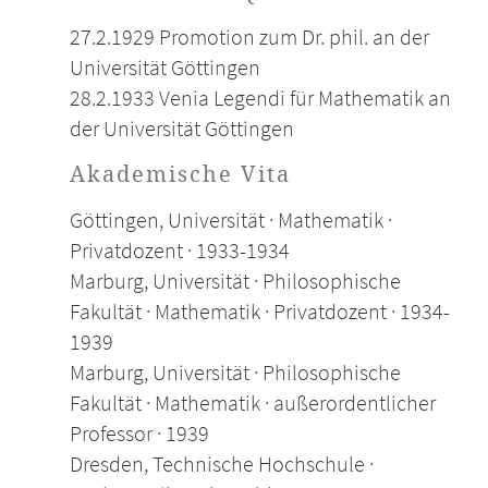
27.2.1929 Promotion zum Dr. phil. an der
Universität Göttingen
28.2.1933 Venia Legendi für Mathematik an
der Universität Göttingen
Akademische Vita
Göttingen, Universität · Mathematik ·
Privatdozent · 1933-1934
Marburg, Universität · Philosophische
Fakultät · Mathematik · Privatdozent · 1934-
1939
Marburg, Universität · Philosophische
Fakultät · Mathematik · außerordentlicher
Professor · 1939
Dresden, Technische Hochschule ·