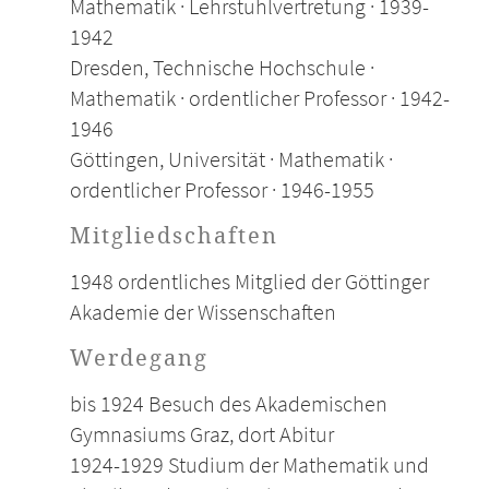
Mathematik · Lehrstuhlvertretung · 1939-
1942
Dresden, Technische Hochschule ·
Mathematik · ordentlicher Professor · 1942-
1946
Göttingen, Universität · Mathematik ·
ordentlicher Professor · 1946-1955
Mitgliedschaften
1948 ordentliches Mitglied der Göttinger
Akademie der Wissenschaften
Werdegang
bis 1924 Besuch des Akademischen
Gymnasiums Graz, dort Abitur
1924-1929 Studium der Mathematik und