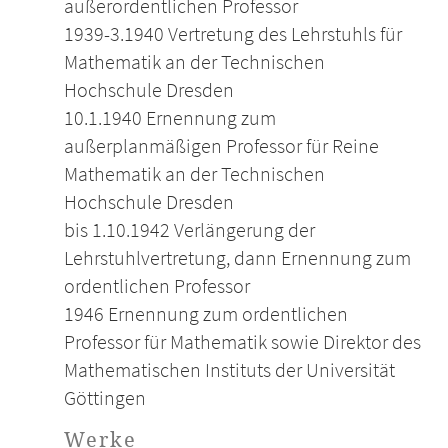
außerordentlichen Professor
1939-3.1940 Vertretung des Lehrstuhls für
Mathematik an der Technischen
Hochschule Dresden
10.1.1940 Ernennung zum
außerplanmäßigen Professor für Reine
Mathematik an der Technischen
Hochschule Dresden
bis 1.10.1942 Verlängerung der
Lehrstuhlvertretung, dann Ernennung zum
ordentlichen Professor
1946 Ernennung zum ordentlichen
Professor für Mathematik sowie Direktor des
Mathematischen Instituts der Universität
Göttingen
Werke