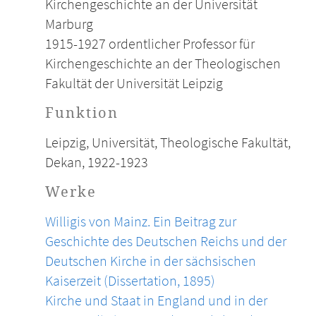
Kirchengeschichte an der Universität
Marburg
1915-1927 ordentlicher Professor für
Kirchengeschichte an der Theologischen
Fakultät der Universität Leipzig
Funktion
Leipzig, Universität, Theologische Fakultät,
Dekan, 1922-1923
Werke
Willigis von Mainz. Ein Beitrag zur
Geschichte des Deutschen Reichs und der
Deutschen Kirche in der sächsischen
Kaiserzeit (Dissertation, 1895)
Kirche und Staat in England und in der