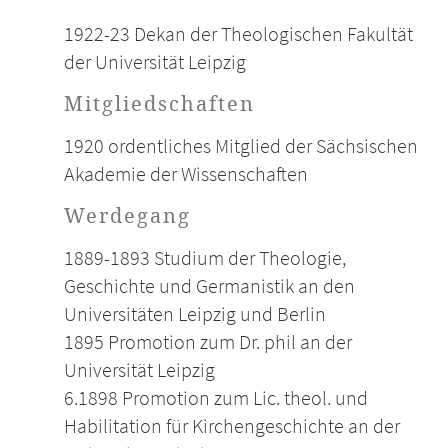
1922-23 Dekan der Theologischen Fakultät
der Universität Leipzig
Mitgliedschaften
1920 ordentliches Mitglied der Sächsischen
Akademie der Wissenschaften
Werdegang
1889-1893 Studium der Theologie,
Geschichte und Germanistik an den
Universitäten Leipzig und Berlin
1895 Promotion zum Dr. phil an der
Universität Leipzig
6.1898 Promotion zum Lic. theol. und
Habilitation für Kirchengeschichte an der