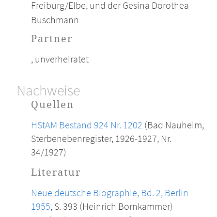
Freiburg/Elbe, und der Gesina Dorothea
Buschmann
Partner
, unverheiratet
Nachweise
Quellen
HStAM Bestand 924 Nr. 1202
(Bad Nauheim,
Sterbenebenregister, 1926-1927, Nr.
34/1927)
Literatur
Neue deutsche Biographie, Bd. 2, Berlin
1955
, S. 393 (Heinrich Bornkammer)