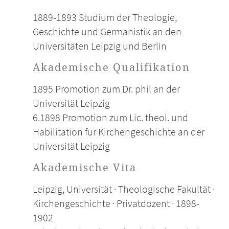
1889-1893 Studium der Theologie,
Geschichte und Germanistik an den
Universitäten Leipzig und Berlin
Akademische Qualifikation
1895 Promotion zum Dr. phil an der
Universität Leipzig
6.1898 Promotion zum Lic. theol. und
Habilitation für Kirchengeschichte an der
Universität Leipzig
Akademische Vita
Leipzig, Universität · Theologische Fakultät ·
Kirchengeschichte · Privatdozent · 1898-
1902