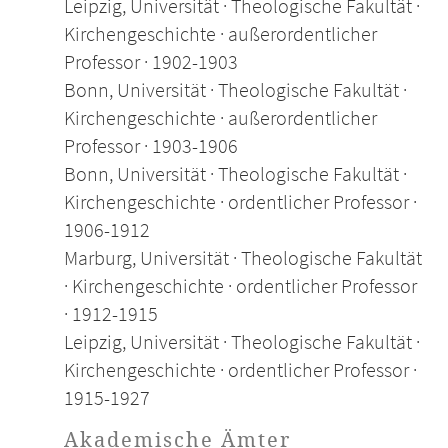
Leipzig, Universität · Theologische Fakultät ·
Kirchengeschichte · außerordentlicher
Professor · 1902-1903
Bonn, Universität · Theologische Fakultät ·
Kirchengeschichte · außerordentlicher
Professor · 1903-1906
Bonn, Universität · Theologische Fakultät ·
Kirchengeschichte · ordentlicher Professor ·
1906-1912
Marburg, Universität · Theologische Fakultät
· Kirchengeschichte · ordentlicher Professor
· 1912-1915
Leipzig, Universität · Theologische Fakultät ·
Kirchengeschichte · ordentlicher Professor ·
1915-1927
Akademische Ämter