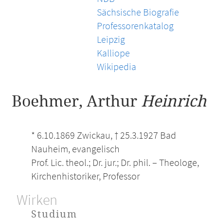
Sächsische Biografie
Professorenkatalog
Leipzig
Kalliope
Wikipedia
Boehmer, Arthur
Heinrich
* 6.10.1869 Zwickau, † 25.3.1927 Bad
Nauheim, evangelisch
Prof. Lic. theol.; Dr. jur.; Dr. phil. – Theologe,
Kirchenhistoriker, Professor
Wirken
Studium