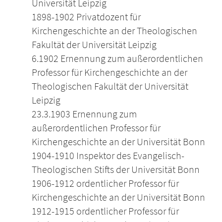
Universität Leipzig
1898-1902 Privatdozent für
Kirchengeschichte an der Theologischen
Fakultät der Universität Leipzig
6.1902 Ernennung zum außerordentlichen
Professor für Kirchengeschichte an der
Theologischen Fakultät der Universität
Leipzig
23.3.1903 Ernennung zum
außerordentlichen Professor für
Kirchengeschichte an der Universität Bonn
1904-1910 Inspektor des Evangelisch-
Theologischen Stifts der Universität Bonn
1906-1912 ordentlicher Professor für
Kirchengeschichte an der Universität Bonn
1912-1915 ordentlicher Professor für