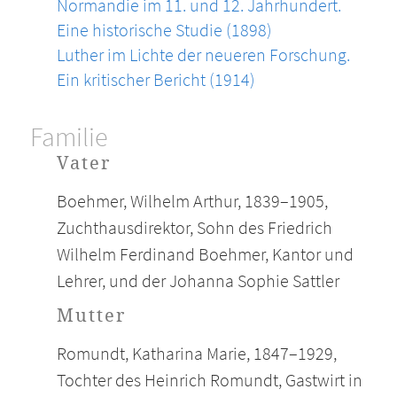
Normandie im 11. und 12. Jahrhundert.
Eine historische Studie (1898)
Luther im Lichte der neueren Forschung.
Ein kritischer Bericht (1914)
Familie
Vater
Boehmer, Wilhelm Arthur, 1839–1905,
Zuchthausdirektor, Sohn des Friedrich
Wilhelm Ferdinand Boehmer, Kantor und
Lehrer, und der Johanna Sophie Sattler
Mutter
Romundt, Katharina Marie, 1847–1929,
Tochter des Heinrich Romundt, Gastwirt in