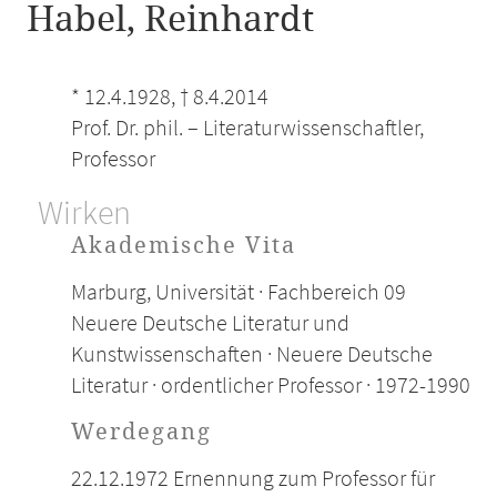
Habel, Reinhardt
* 12.4.1928, † 8.4.2014
Prof. Dr. phil. – Literaturwissenschaftler,
Professor
Wirken
Akademische Vita
Marburg, Universität · Fachbereich 09
Neuere Deutsche Literatur und
Kunstwissenschaften · Neuere Deutsche
Literatur · ordentlicher Professor · 1972-1990
Werdegang
22.12.1972 Ernennung zum Professor für