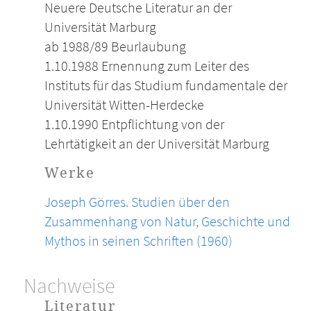
Neuere Deutsche Literatur an der
Universität Marburg
ab 1988/89 Beurlaubung
1.10.1988 Ernennung zum Leiter des
Instituts für das Studium fundamentale der
Universität Witten-Herdecke
1.10.1990 Entpflichtung von der
Lehrtätigkeit an der Universität Marburg
Werke
Joseph Görres. Studien über den
Zusammenhang von Natur, Geschichte und
Mythos in seinen Schriften (1960)
Nachweise
Literatur