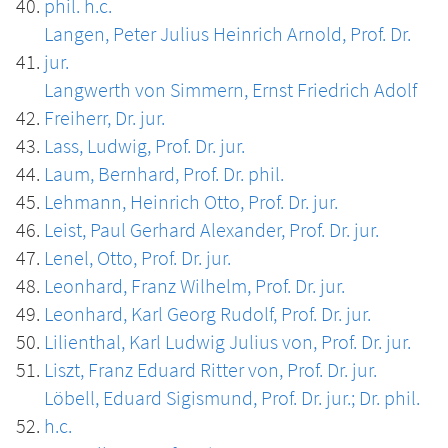
phil. h.c.
Langen, Peter Julius Heinrich Arnold, Prof. Dr.
jur.
Langwerth von Simmern, Ernst Friedrich Adolf
Freiherr, Dr. jur.
Lass, Ludwig, Prof. Dr. jur.
Laum, Bernhard, Prof. Dr. phil.
Lehmann, Heinrich Otto, Prof. Dr. jur.
Leist, Paul Gerhard Alexander, Prof. Dr. jur.
Lenel, Otto, Prof. Dr. jur.
Leonhard, Franz Wilhelm, Prof. Dr. jur.
Leonhard, Karl Georg Rudolf, Prof. Dr. jur.
Lilienthal, Karl Ludwig Julius von, Prof. Dr. jur.
Liszt, Franz Eduard Ritter von, Prof. Dr. jur.
Löbell, Eduard Sigismund, Prof. Dr. jur.; Dr. phil.
h.c.