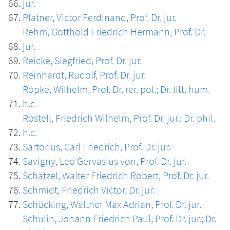
jur.
Platner, Victor Ferdinand, Prof. Dr. jur.
Rehm, Gotthold Friedrich Hermann, Prof. Dr.
jur.
Reicke, Siegfried, Prof. Dr. jur.
Reinhardt, Rudolf, Prof. Dr. jur.
Röpke, Wilhelm, Prof. Dr. rer. pol.; Dr. litt. hum.
h.c.
Röstell, Friedrich Wilhelm, Prof. Dr. jur.; Dr. phil.
h.c.
Sartorius, Carl Friedrich, Prof. Dr. jur.
Savigny, Leo Gervasius von, Prof. Dr. jur.
Schätzel, Walter Friedrich Robert, Prof. Dr. jur.
Schmidt, Friedrich Victor, Dr. jur.
Schücking, Walther Max Adrian, Prof. Dr. jur.
Schulin, Johann Friedrich Paul, Prof. Dr. jur.; Dr.