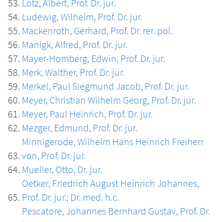
Lotz, Albert, Prof. Dr. jur.
Ludewig, Wilhelm, Prof. Dr. jur.
Mackenroth, Gerhard, Prof. Dr. rer. pol.
Manigk, Alfred, Prof. Dr. jur.
Mayer-Homberg, Edwin, Prof. Dr. jur.
Merk, Walther, Prof. Dr. jur.
Merkel, Paul Siegmund Jacob, Prof. Dr. jur.
Meyer, Christian Wilhelm Georg, Prof. Dr. jur.
Meyer, Paul Heinrich, Prof. Dr. jur.
Mezger, Edmund, Prof. Dr. jur.
Minnigerode, Wilhelm Hans Heinrich Freiherr
von, Prof. Dr. jur.
Mueller, Otto, Dr. jur.
Oetker, Friedrich August Heinrich Johannes,
Prof. Dr. jur.; Dr. med. h.c.
Pescatore, Johannes Bernhard Gustav, Prof. Dr.