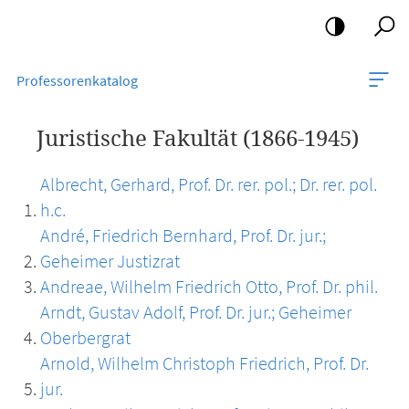
Mobile-
Navigation
Professorenkatalog
Juristische Fakultät (1866-1945)
Albrecht, Gerhard, Prof. Dr. rer. pol.; Dr. rer. pol.
h.c.
André, Friedrich Bernhard, Prof. Dr. jur.;
Geheimer Justizrat
Andreae, Wilhelm Friedrich Otto, Prof. Dr. phil.
Arndt, Gustav Adolf, Prof. Dr. jur.; Geheimer
Oberbergrat
Arnold, Wilhelm Christoph Friedrich, Prof. Dr.
jur.